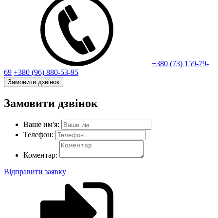
+380 (73) 159-79-
69
+380 (96) 880-53-95
Замовити дзвінок
Замовити дзвінок
Ваше им'я:
Телефон:
Коментар:
Відправити заявку