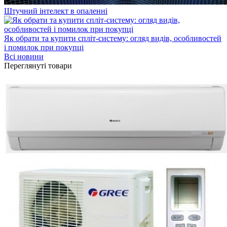
Штучний інтелект в опаленні
Як обрати та купити спліт-систему: огляд видів, особливостей
і помилок при покупці
Всі новини
Переглянуті товари