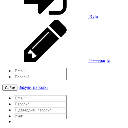
Вхід
Реєстрація
Забули пароль?
Увійти