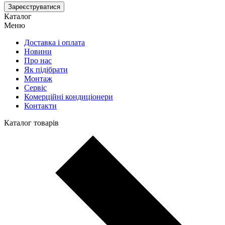
Зареєструватися
Каталог
Меню
Доставка і оплата
Новини
Про нас
Як підібрати
Монтаж
Сервіс
Комерційні кондиціонери
Контакти
Каталог товарів