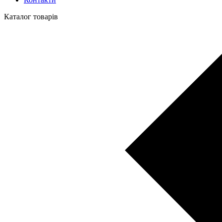
Каталог товарів