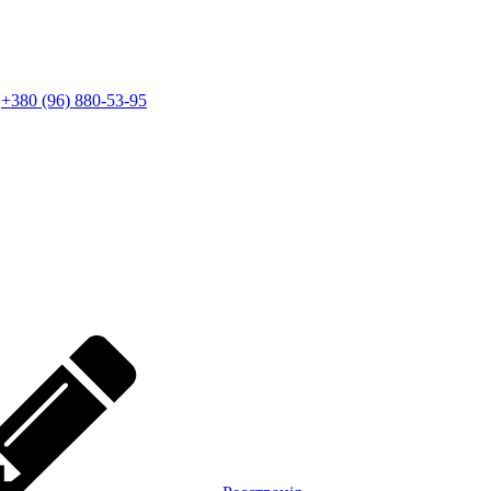
+380 (96) 880-53-95