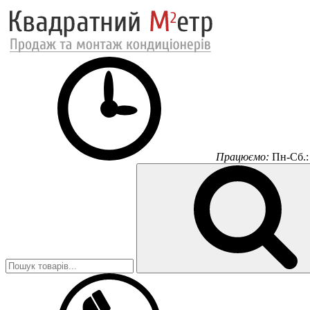
Працюємо:
Пн-Сб.