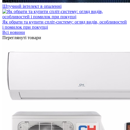
Штучний інтелект в опаленні
Як обрати та купити спліт-систему: огляд видів, особливостей
і помилок при покупці
Всі новини
Переглянуті товари