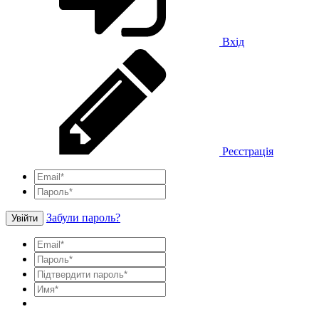
Вхід
Реєстрація
Забули пароль?
Увійти