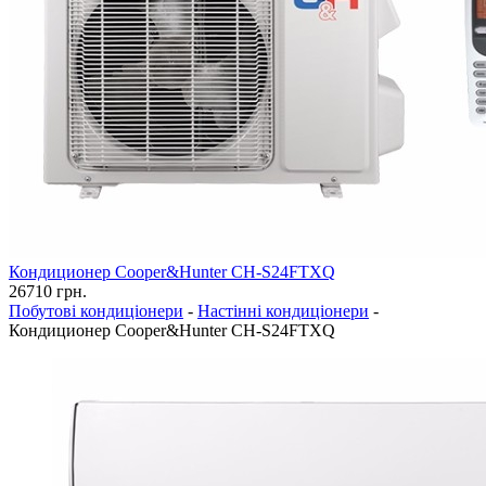
Кондиционер Cooper&Hunter CH-S24FTXQ
26710
грн.
Побутові кондиціонери
-
Настінні кондиціонери
-
Кондиционер Cooper&Hunter CH-S24FTXQ