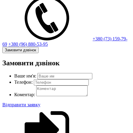
+380 (73) 159-79-
69
+380 (96) 880-53-95
Замовити дзвінок
Замовити дзвінок
Ваше им'я:
Телефон:
Коментар:
Відправити заявку