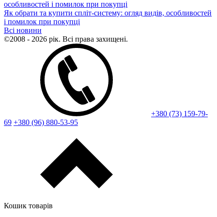
Як обрати та купити спліт-систему: огляд видів, особливостей
і помилок при покупці
Всі новини
©2008 - 2026 рік. Всі права захищені.
+380 (73) 159-79-
69
+380 (96) 880-53-95
Кошик товарів