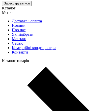
Зареєструватися
Каталог
Меню
Доставка і оплата
Новини
Про нас
Як підібрати
Монтаж
Сервіс
Комерційні кондиціонери
Контакти
Каталог товарів