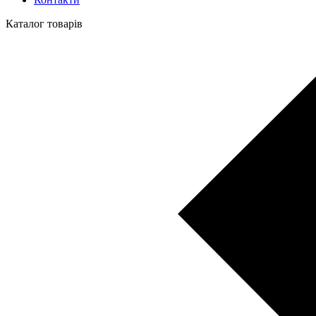
Каталог товарів