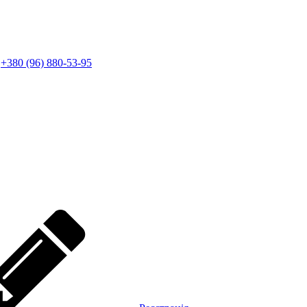
+380 (96) 880-53-95