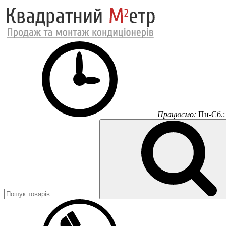
Працюємо:
Пн-Сб.