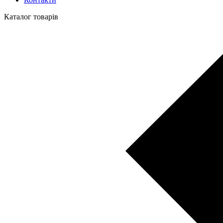
Каталог товарів