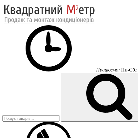
Працюємо:
Пн-Сб.