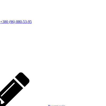
+380 (96) 880-53-95