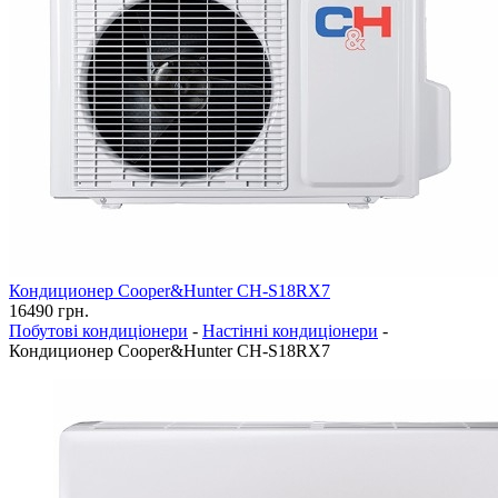
Кондиционер Cooper&Hunter CH-S18RX7
16490
грн.
Побутові кондиціонери
-
Настінні кондиціонери
-
Кондиционер Cooper&Hunter CH-S18RX7