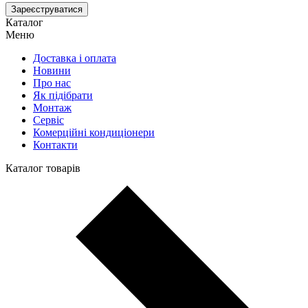
Зареєструватися
Каталог
Меню
Доставка і оплата
Новини
Про нас
Як підібрати
Монтаж
Сервіс
Комерційні кондиціонери
Контакти
Каталог товарів