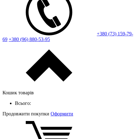
+380 (73) 159-79-
69
+380 (96) 880-53-95
Кошик товарів
Всього:
Продовжити покупки
Оформити