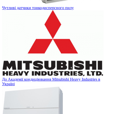
Чутливі датчики тонкодисперсного пилу
До Академії кондиціювання Mitsubishi Heavy Industries в
Україні