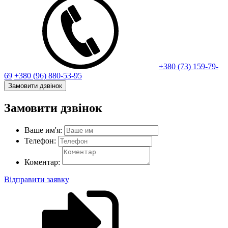
+380 (73) 159-79-
69
+380 (96) 880-53-95
Замовити дзвінок
Замовити дзвінок
Ваше им'я:
Телефон:
Коментар:
Відправити заявку