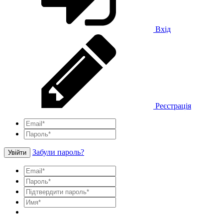
Вхід
Реєстрація
Забули пароль?
Увійти