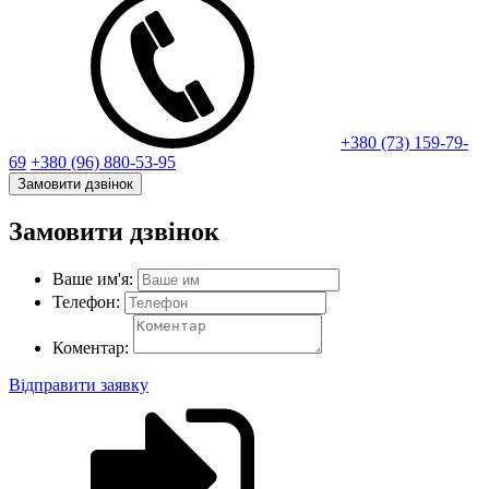
+380 (73) 159-79-
69
+380 (96) 880-53-95
Замовити дзвінок
Замовити дзвінок
Ваше им'я:
Телефон:
Коментар:
Відправити заявку