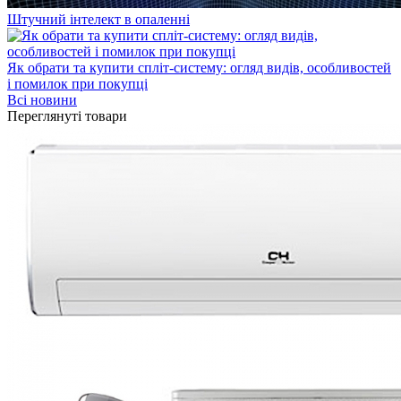
Штучний інтелект в опаленні
Як обрати та купити спліт-систему: огляд видів, особливостей
і помилок при покупці
Всі новини
Переглянуті товари