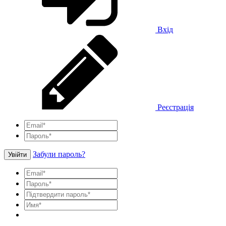
Вхід
Реєстрація
Забули пароль?
Увійти