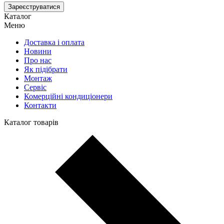
Зареєструватися
Каталог
Меню
Доставка і оплата
Новини
Про нас
Як підібрати
Монтаж
Сервіс
Комерційні кондиціонери
Контакти
Каталог товарів