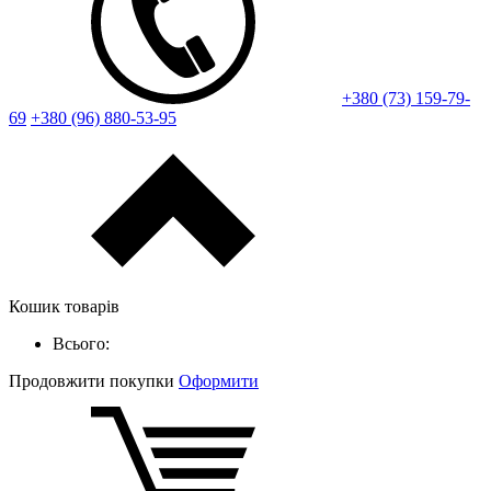
+380 (73) 159-79-
69
+380 (96) 880-53-95
Кошик товарів
Всього:
Продовжити покупки
Оформити