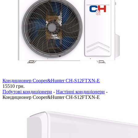
Кондиционер Cooper&Hunter CH-S12FTXN-E
15510
грн.
Побутові кондиціонери
-
Настінні кондиціонери
-
Кондиционер Cooper&Hunter CH-S12FTXN-E