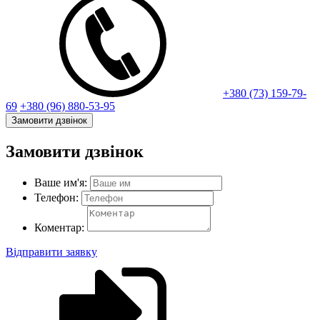
+380 (73) 159-79-
69
+380 (96) 880-53-95
Замовити дзвінок
Замовити дзвінок
Ваше им'я:
Телефон:
Коментар:
Відправити заявку