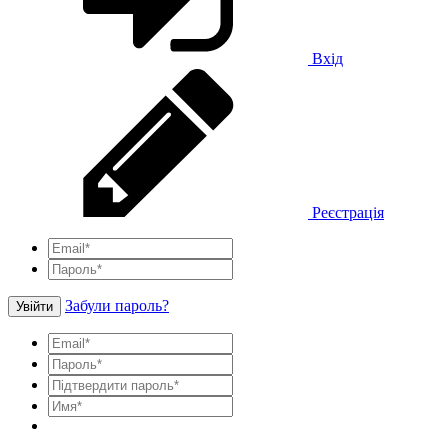
Вхід
Реєстрація
Забули пароль?
Увійти