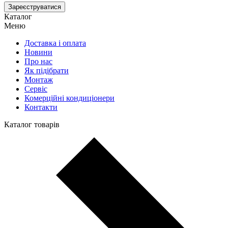
Зареєструватися
Каталог
Меню
Доставка і оплата
Новини
Про нас
Як підібрати
Монтаж
Сервіс
Комерційні кондиціонери
Контакти
Каталог товарів