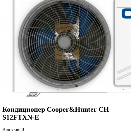
Кондиционер Cooper&Hunter CH-
S12FTXN-E
Відгуків:
0