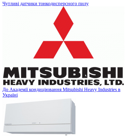
Чутливі датчики тонкодисперсного пилу
До Академії кондиціювання Mitsubishi Heavy Industries в
Україні