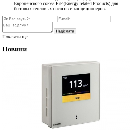
Европейского союза ErP (Energy related Products) для
бытовых тепловых насосов и кондиционеров.
Показати ще...
Новини