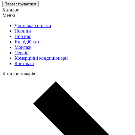
Зареєструватися
Каталог
Меню
Доставка і оплата
Новини
Про нас
Як підібрати
Монтаж
Сервіс
Комерційні кондиціонери
Контакти
Каталог товарів