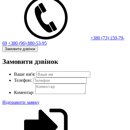
+380 (73) 159-79-
69
+380 (96) 880-53-95
Замовити дзвінок
Замовити дзвінок
Ваше им'я:
Телефон:
Коментар:
Відправити заявку