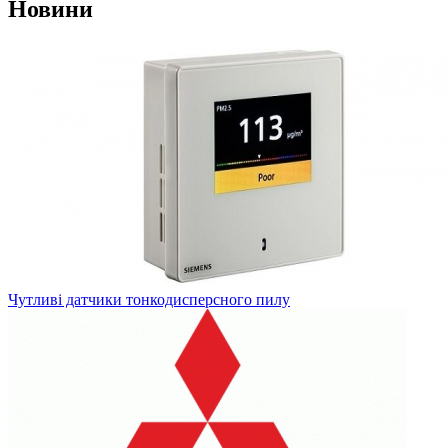
Новини
Чутливі датчики тонкодисперсного пилу