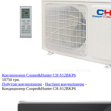
Кондиционер Cooper&Hunter CH-S12BKP6
10750
грн.
Побутові кондиціонери
-
Настінні кондиціонери
-
Кондиционер Cooper&Hunter CH-S12BKP6