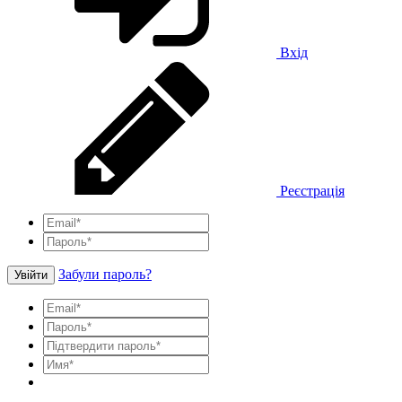
Вхід
Реєстрація
Забули пароль?
Увійти