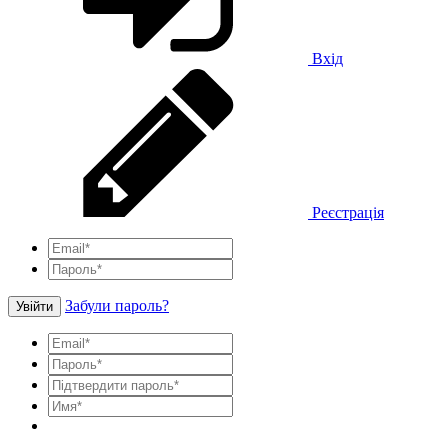
Вхід
Реєстрація
Забули пароль?
Увійти