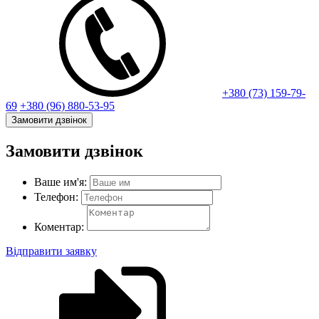
+380 (73) 159-79-
69
+380 (96) 880-53-95
Замовити дзвінок
Замовити дзвінок
Ваше им'я:
Телефон:
Коментар:
Відправити заявку