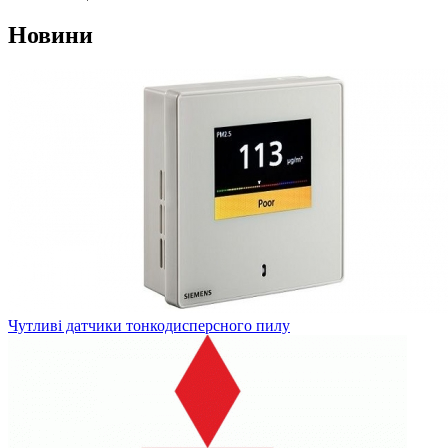
Новини
Чутливі датчики тонкодисперсного пилу