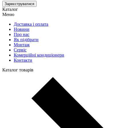
Зареєструватися
Каталог
Меню
Доставка і оплата
Новини
Про нас
Як підібрати
Монтаж
Сервіс
Комерційні кондиціонери
Контакти
Каталог товарів