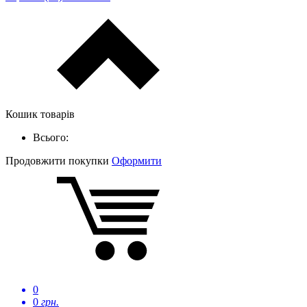
Кошик товарів
Всього:
Продовжити покупки
Оформити
0
0
грн.