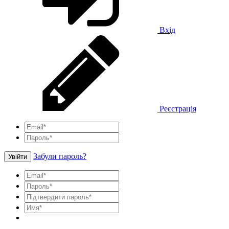
Вхід
Реєстрація
Забули пароль?
Увійти