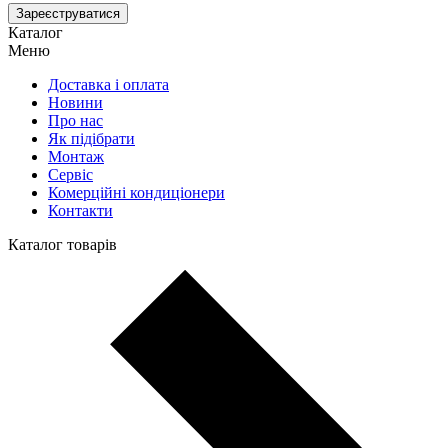
Зареєструватися
Каталог
Меню
Доставка і оплата
Новини
Про нас
Як підібрати
Монтаж
Сервіс
Комерційні кондиціонери
Контакти
Каталог товарів