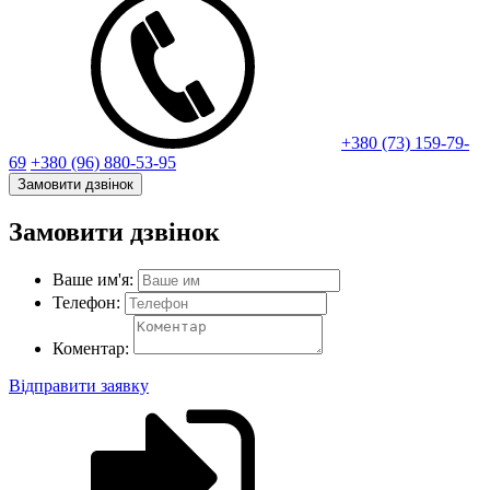
+380 (73) 159-79-
69
+380 (96) 880-53-95
Замовити дзвінок
Замовити дзвінок
Ваше им'я:
Телефон:
Коментар:
Відправити заявку