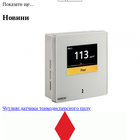
Показати ще...
Новини
Чутливі датчики тонкодисперсного пилу