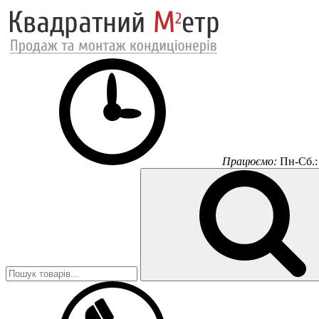
Працюємо:
Пн-Сб.