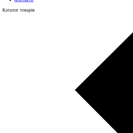
Каталог товарів