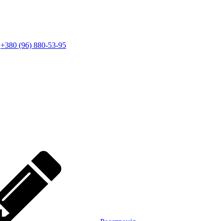
+380 (96) 880-53-95